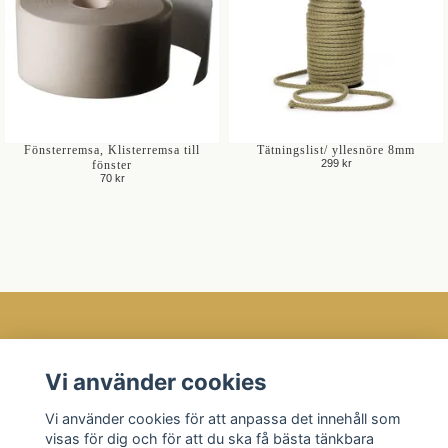
Fönsterremsa, Klisterremsa till
Tätningslist/ yllesnöre 8mm
299 kr
fönster
70 kr
Öppettider
Vi använder cookies
Kundtjänst
Vi använder cookies för att anpassa det innehåll som
Läs mer
visas för dig och för att du ska få bästa tänkbara