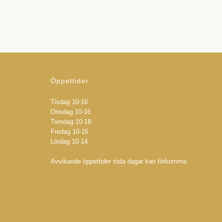
Öppettider
Tisdag 10-16
Onsdag 10-16
Torsdag 10-18
Fredag 10-16
Lördag 10-14
Avvikande öppettider röda dagar kan förkomma.