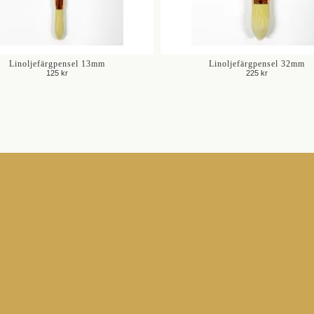
Linoljefärgpensel 13mm
Linoljefärgpensel 32mm
125 kr
225 kr