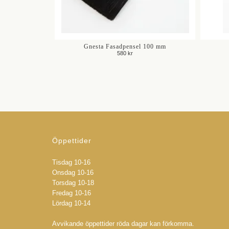
Gnesta Fasadpensel 100 mm
580 kr
Öppettider
Tisdag 10-16
Onsdag 10-16
Torsdag 10-18
Fredag 10-16
Lördag 10-14
Avvikande öppettider röda dagar kan förkomma.