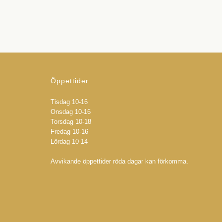
Öppettider
Tisdag 10-16
Onsdag 10-16
Torsdag 10-18
Fredag 10-16
Lördag 10-14
Avvikande öppettider röda dagar kan förkomma.