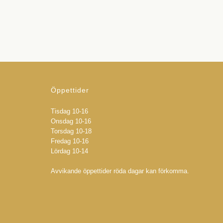
Öppettider
Tisdag 10-16
Onsdag 10-16
Torsdag 10-18
Fredag 10-16
Lördag 10-14
Avvikande öppettider röda dagar kan förkomma.