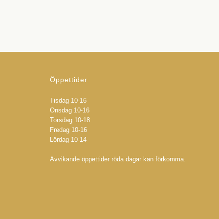
Öppettider
Tisdag 10-16
Onsdag 10-16
Torsdag 10-18
Fredag 10-16
Lördag 10-14
Avvikande öppettider röda dagar kan förkomma.