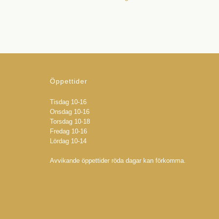
Öppettider
Tisdag 10-16
Onsdag 10-16
Torsdag 10-18
Fredag 10-16
Lördag 10-14
Avvikande öppettider röda dagar kan förkomma.