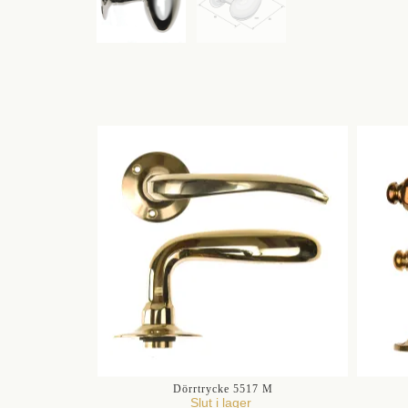
Dörrtrycke 5517 M
Slut i lager