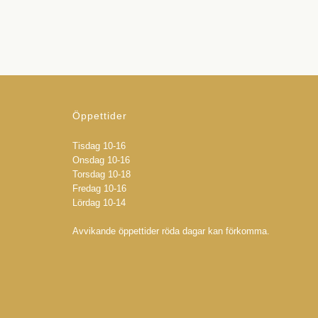
Öppettider
Tisdag 10-16
Onsdag 10-16
Torsdag 10-18
Fredag 10-16
Lördag 10-14
Avvikande öppettider röda dagar kan förkomma.