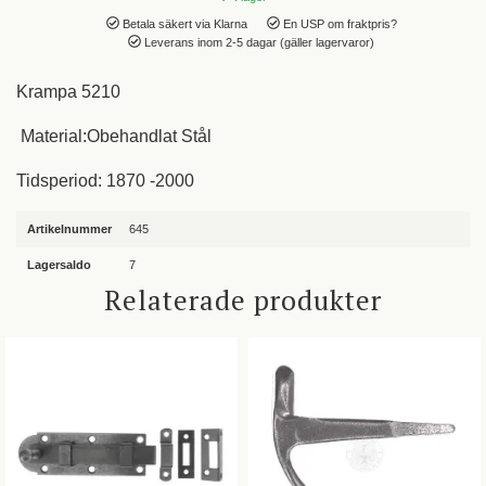
Betala säkert via Klarna
En USP om fraktpris?
Leverans inom 2-5 dagar (gäller lagervaror)
Krampa 5210
Material:Obehandlat Stål
Tidsperiod: 1870 -2000
Artikelnummer
645
Lagersaldo
7
Relaterade produkter