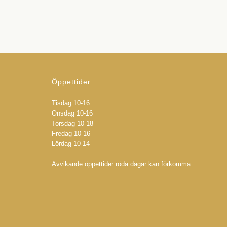
Öppettider
Tisdag 10-16
Onsdag 10-16
Torsdag 10-18
Fredag 10-16
Lördag 10-14
Avvikande öppettider röda dagar kan förkomma.