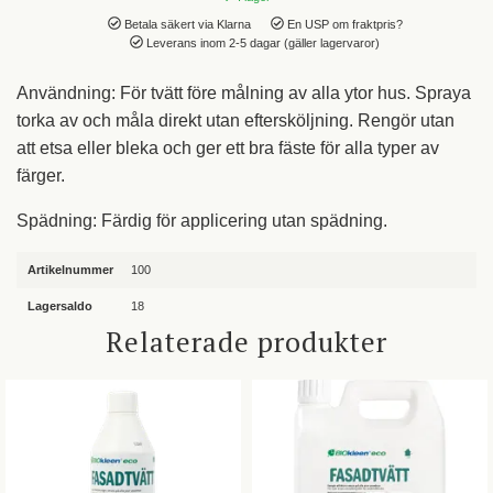
Betala säkert via Klarna
En USP om fraktpris?
Leverans inom 2-5 dagar (gäller lagervaror)
Användning: För tvätt före målning av alla ytor hus. Spraya
torka av och måla direkt utan eftersköljning. Rengör utan
att etsa eller bleka och ger ett bra fäste för alla typer av
färger.
Spädning: Färdig för applicering utan spädning.
Artikelnummer
100
Lagersaldo
18
Relaterade produkter