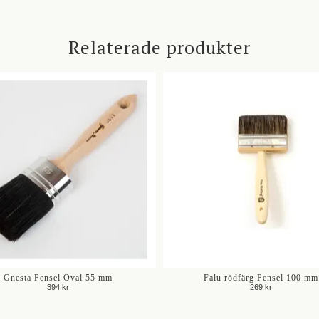
Relaterade produkter
Gnesta Pensel Oval 55 mm
Falu rödfärg Pensel 100 mm
394 kr
269 kr