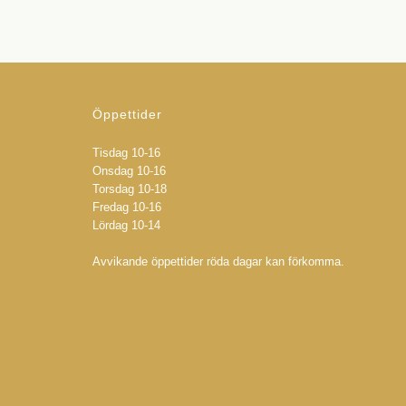
Öppettider
Tisdag 10-16
Onsdag 10-16
Torsdag 10-18
Fredag 10-16
Lördag 10-14
Avvikande öppettider röda dagar kan förkomma.