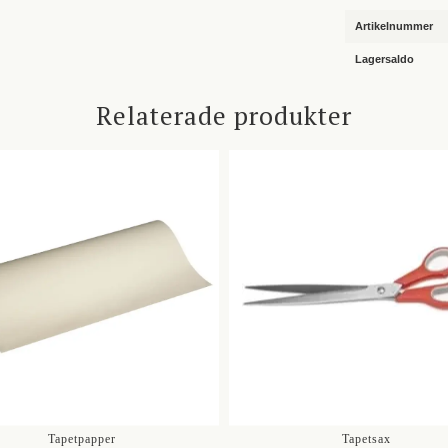
Artikelnummer
Lagersaldo
Relaterade produkter
Tapetpapper
Tapetsax