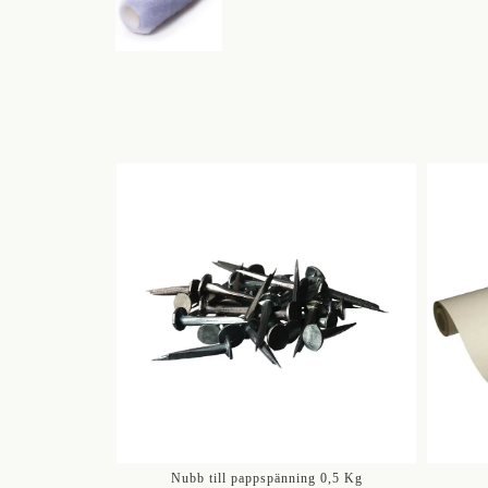
Nubb till pappspänning 0,5 Kg