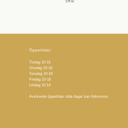
175 kr
Öppettider
Tisdag 10-16
Onsdag 10-16
Torsdag 10-18
Fredag 10-16
Lördag 10-14
Avvikande öppettider röda dagar kan förkomma.