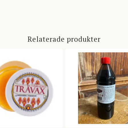
Relaterade produkter