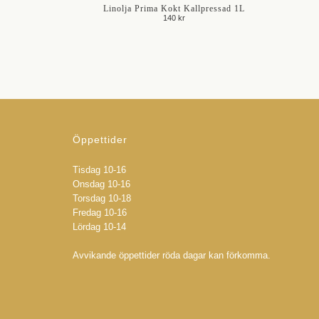
Linolja Prima Kokt Kallpressad 1L
140 kr
Öppettider
Tisdag 10-16
Onsdag 10-16
Torsdag 10-18
Fredag 10-16
Lördag 10-14
Avvikande öppettider röda dagar kan förkomma.